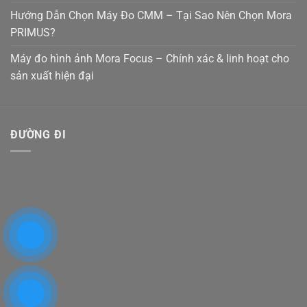
Hướng Dẫn Chọn Máy Đo CMM – Tại Sao Nên Chọn Mora
PRIMUS?
Máy đo hình ảnh Mora Focus – Chính xác & linh hoạt cho
sản xuất hiện đại
ĐƯỜNG ĐI