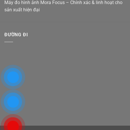
Máy đo hình ảnh Mora Focus – Chính xác & linh hoạt cho
sản xuất hiện đại
ĐƯỜNG ĐI