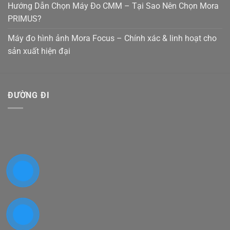
Hướng Dẫn Chọn Máy Đo CMM – Tại Sao Nên Chọn Mora
PRIMUS?
Máy đo hình ảnh Mora Focus – Chính xác & linh hoạt cho
sản xuất hiện đại
ĐƯỜNG ĐI