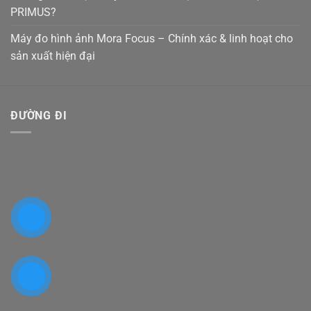
PRIMUS?
Máy đo hình ảnh Mora Focus – Chính xác & linh hoạt cho
sản xuất hiện đại
ĐƯỜNG ĐI