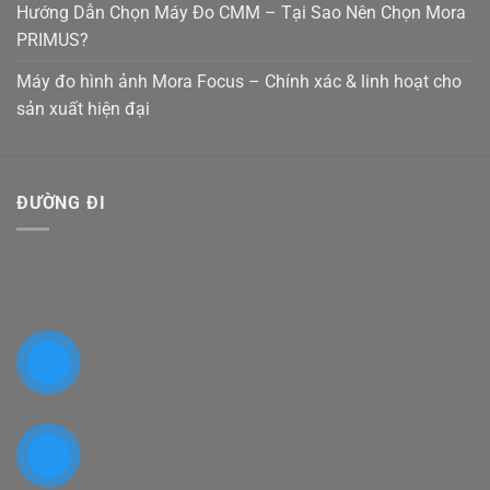
Hướng Dẫn Chọn Máy Đo CMM – Tại Sao Nên Chọn Mora
PRIMUS?
Máy đo hình ảnh Mora Focus – Chính xác & linh hoạt cho
sản xuất hiện đại
ĐƯỜNG ĐI