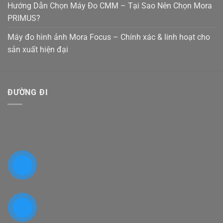
Hướng Dẫn Chọn Máy Đo CMM – Tại Sao Nên Chọn Mora
PRIMUS?
Máy đo hình ảnh Mora Focus – Chính xác & linh hoạt cho
sản xuất hiện đại
ĐƯỜNG ĐI