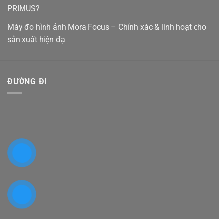
PRIMUS?
Máy đo hình ảnh Mora Focus – Chính xác & linh hoạt cho
sản xuất hiện đại
ĐƯỜNG ĐI