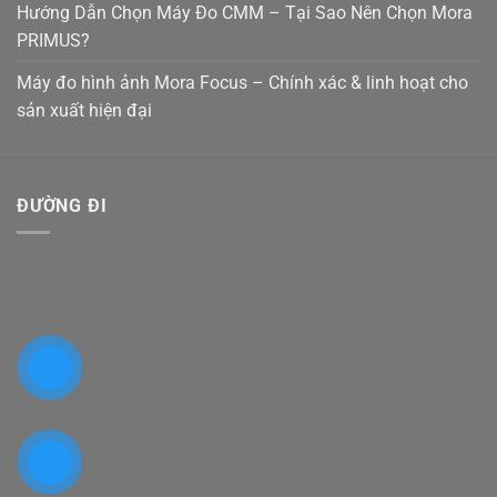
Hướng Dẫn Chọn Máy Đo CMM – Tại Sao Nên Chọn Mora
PRIMUS?
Máy đo hình ảnh Mora Focus – Chính xác & linh hoạt cho
sản xuất hiện đại
ĐƯỜNG ĐI