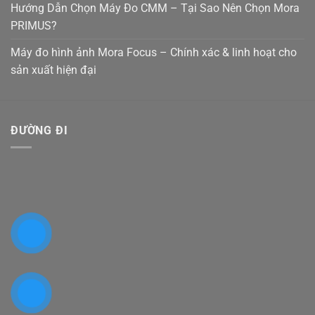
Hướng Dẫn Chọn Máy Đo CMM – Tại Sao Nên Chọn Mora
PRIMUS?
Máy đo hình ảnh Mora Focus – Chính xác & linh hoạt cho
sản xuất hiện đại
ĐƯỜNG ĐI