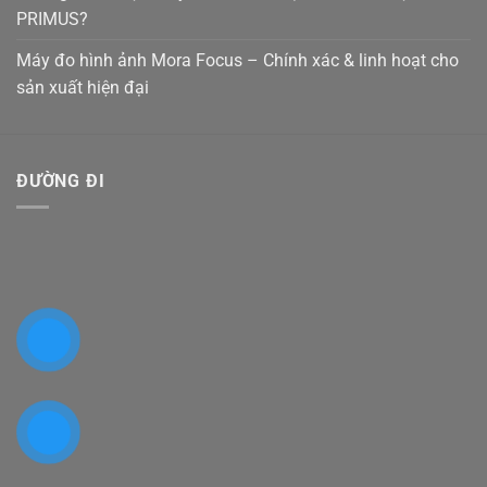
PRIMUS?
Máy đo hình ảnh Mora Focus – Chính xác & linh hoạt cho
sản xuất hiện đại
ĐƯỜNG ĐI