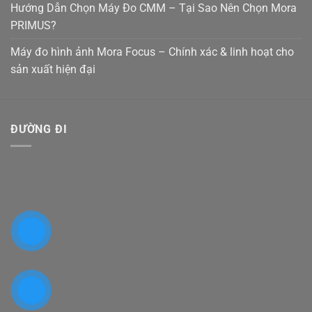
Hướng Dẫn Chọn Máy Đo CMM – Tại Sao Nên Chọn Mora
PRIMUS?
Máy đo hình ảnh Mora Focus – Chính xác & linh hoạt cho
sản xuất hiện đại
ĐƯỜNG ĐI