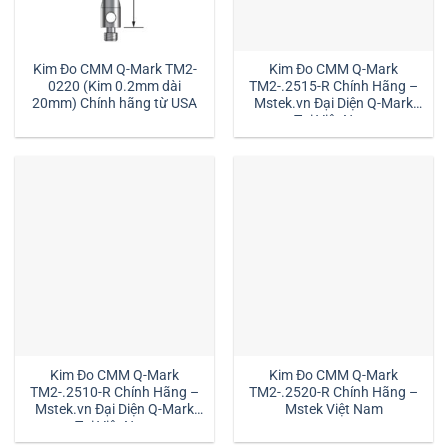
Kim Đo CMM Q-Mark TM2-
Kim Đo CMM Q-Mark
0220 (Kim 0.2mm dài
TM2-.2515-R Chính Hãng –
20mm) Chính hãng từ USA
Mstek.vn Đại Diện Q-Mark
Tại Việt Nam
Kim Đo CMM Q-Mark
Kim Đo CMM Q-Mark
TM2-.2510-R Chính Hãng –
TM2-.2520-R Chính Hãng –
Mstek.vn Đại Diện Q-Mark
Mstek Việt Nam
Tại Việt Nam