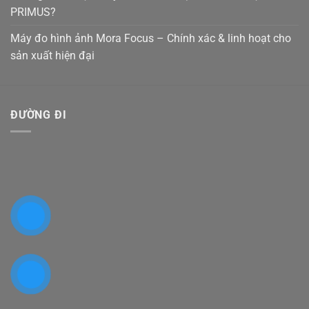
PRIMUS?
Máy đo hình ảnh Mora Focus – Chính xác & linh hoạt cho
sản xuất hiện đại
ĐƯỜNG ĐI