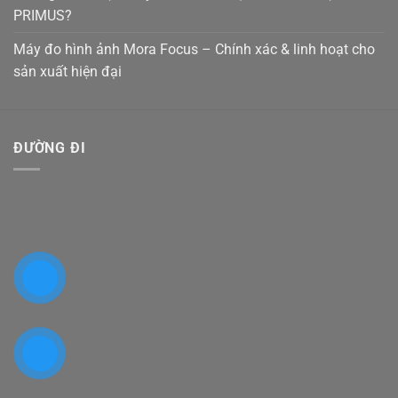
PRIMUS?
Máy đo hình ảnh Mora Focus – Chính xác & linh hoạt cho
sản xuất hiện đại
ĐƯỜNG ĐI