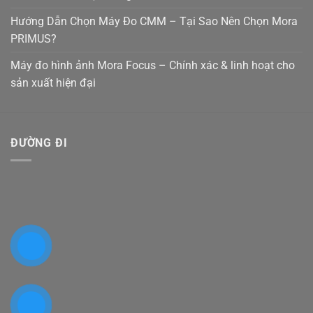
Hướng Dẫn Chọn Máy Đo CMM – Tại Sao Nên Chọn Mora
PRIMUS?
Máy đo hình ảnh Mora Focus – Chính xác & linh hoạt cho
sản xuất hiện đại
ĐƯỜNG ĐI