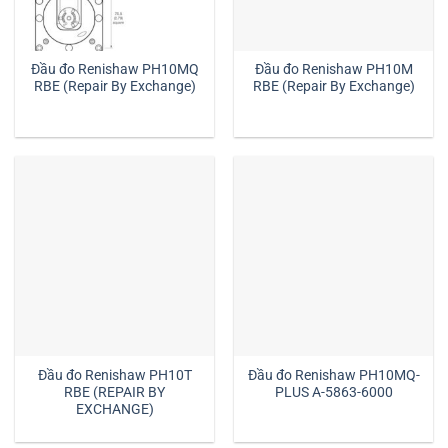
Đầu đo Renishaw PH10MQ
Đầu đo Renishaw PH10M
RBE (Repair By Exchange)
RBE (Repair By Exchange)
Đầu đo Renishaw PH10T
Đầu đo Renishaw PH10MQ-
RBE (REPAIR BY
PLUS A-5863-6000
EXCHANGE)