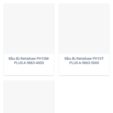
Đầu đo Renishaw PH10M-
Đầu đo Renishaw PH10T-
PLUS A-5863-4000
PLUS A-5863-5000