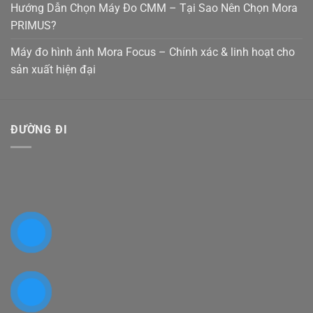
Hướng Dẫn Chọn Máy Đo CMM – Tại Sao Nên Chọn Mora
PRIMUS?
Máy đo hình ảnh Mora Focus – Chính xác & linh hoạt cho
sản xuất hiện đại
ĐƯỜNG ĐI