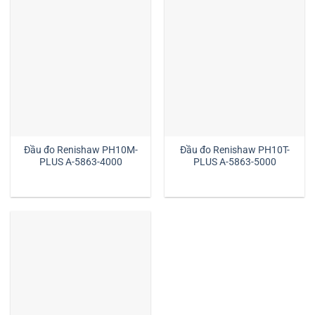
Đầu đo Renishaw PH10M-
Đầu đo Renishaw PH10T-
PLUS A-5863-4000
PLUS A-5863-5000