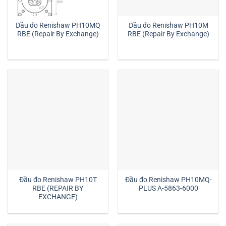
Đầu đo Renishaw PH10MQ
Đầu đo Renishaw PH10M
RBE (Repair By Exchange)
RBE (Repair By Exchange)
Đầu đo Renishaw PH10T
Đầu đo Renishaw PH10MQ-
RBE (REPAIR BY
PLUS A-5863-6000
EXCHANGE)