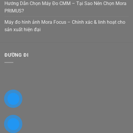
Hướng Dẫn Chọn Máy Đo CMM – Tại Sao Nên Chọn Mora
PRIMUS?
Máy đo hình ảnh Mora Focus – Chính xác & linh hoạt cho
sản xuất hiện đại
ĐƯỜNG ĐI