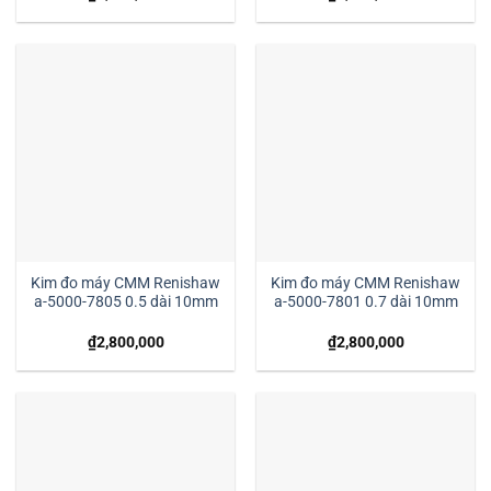
Kim đo máy CMM Renishaw
Kim đo máy CMM Renishaw
a-5000-7805 0.5 dài 10mm
a-5000-7801 0.7 dài 10mm
₫
2,800,000
₫
2,800,000