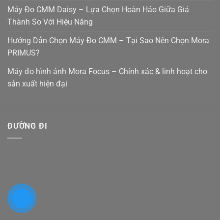
Máy Đo CMM Daisy – Lựa Chọn Hoàn Hảo Giữa Giá
Thành So Với Hiệu Năng
Hướng Dẫn Chọn Máy Đo CMM – Tại Sao Nên Chọn Mora
PRIMUS?
Máy đo hình ảnh Mora Focus – Chính xác & linh hoạt cho
sản xuất hiện đại
ĐƯỜNG ĐI