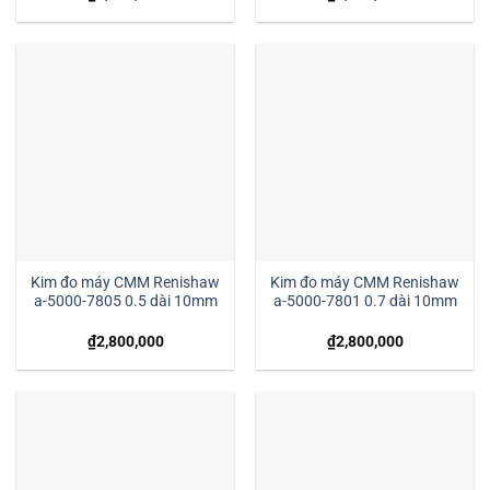
Kim đo máy CMM Renishaw
Kim đo máy CMM Renishaw
a-5000-7805 0.5 dài 10mm
a-5000-7801 0.7 dài 10mm
₫
2,800,000
₫
2,800,000