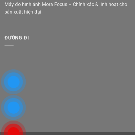
Máy đo hình ảnh Mora Focus – Chính xác & linh hoạt cho
sản xuất hiện đại
ĐƯỜNG ĐI