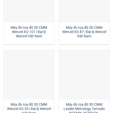
Máy đo tọa độ 3D CMM
Máy đo tọa độ 3D CMM
Wenzel XO 107 | Đại lý
Wenzel XO 87 | Đại lý Wenzel
Wenzel Việt Nam
Việt Nam
Máy đo tọa độ 3D CMM
Máy đo tọa độ 3D CMM
Wenzel XO 55 | Đại lý Wenzel
Leader Metrology Tornado