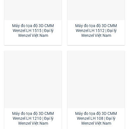
Máy đo tọa độ 3D CMM
Máy đo tọa độ 3D CMM
Wenzel LH 1515 | Đại lý
Wenzel LH 1512 | Đại lý
Wenzel Việt Nam
Wenzel Việt Nam
Máy đo tọa độ 3D CMM
Máy đo tọa độ 3D CMM
Wenzel LH 1210 | Đại lý
Wenzel LH 108 | Đại lý
Wenzel Việt Nam
Wenzel Việt Nam