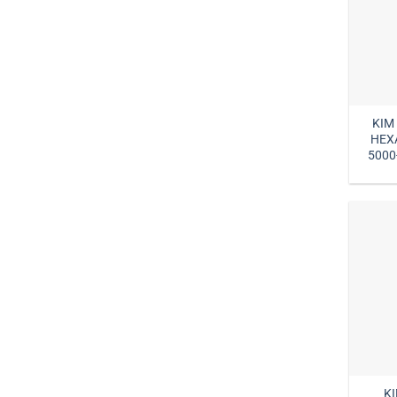
KIM
HEX
5000
KI