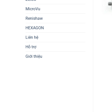
MicroVu
Renishaw
HEXAGON
Liên hệ
Hỗ trợ
Giới thiệu