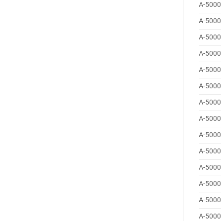
A-5000
A-5000
A-5000
A-5000
A-5000
A-5000
A-5000
A-5000
A-5000
A-5000
A-5000
A-5000
A-5000
A-5000