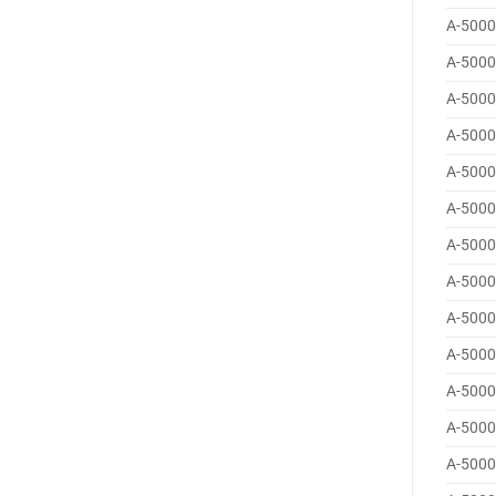
A-5000
A-5000
A-5000
A-5000
A-5000
A-5000
A-5000
A-5000
A-5000
A-5000
A-5000
A-5000
A-5000