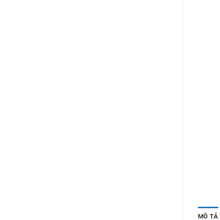
MÔ TẢ