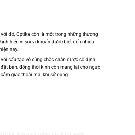
với đó, Optika còn là một trong những thương
Kính hiển vi soi vi khuẩn được biết đến nhiều
hiện nay.
với cấu tạo vô cùng chắc chắn được cố định
đặt bàn, đồng thời kính còn mang lại cho người
cảm giác thoải mái khi sử dụng.