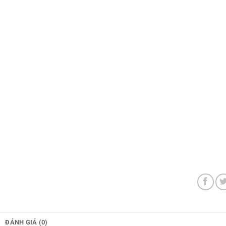
ĐÁNH GIÁ (0)