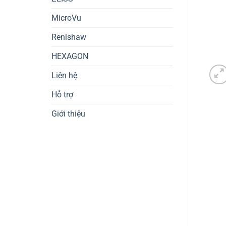
MicroVu
Renishaw
HEXAGON
Liên hệ
Hỗ trợ
Giới thiệu