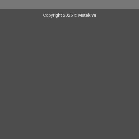
Copyright 2026 ©
Mstek.vn