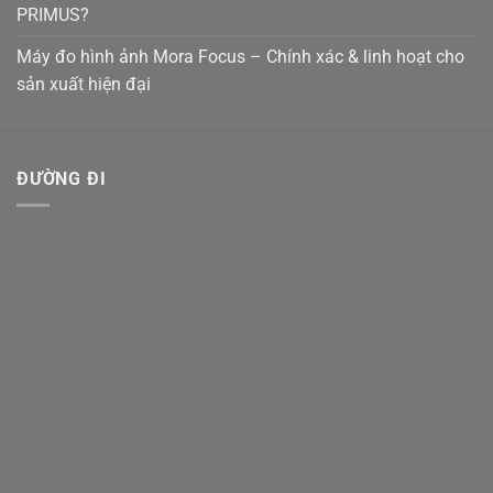
PRIMUS?
Máy đo hình ảnh Mora Focus – Chính xác & linh hoạt cho
sản xuất hiện đại
ĐƯỜNG ĐI