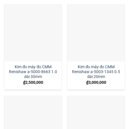
Kim đo máy đo CMM
Kim đo máy đo CMM
Renishaw a-5000-8663 1.0
Renishaw a-5003-1345 0.5
dài 30mm
dài 20mm
₫
2,500,000
₫
3,000,000