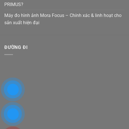
PRIMUS?
Máy đo hình ảnh Mora Focus – Chính xác & linh hoạt cho
sản xuất hiện đại
ĐƯỜNG ĐI