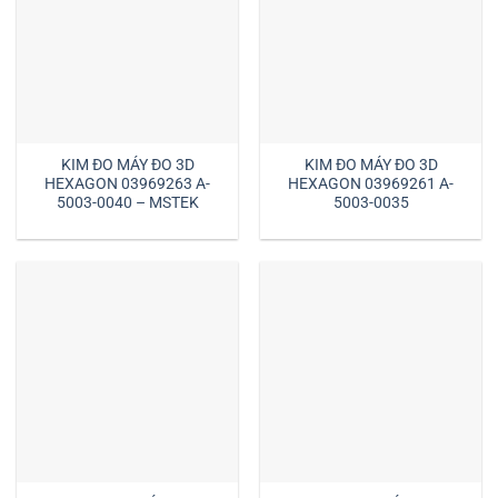
KIM ĐO MÁY ĐO 3D
KIM ĐO MÁY ĐO 3D
HEXAGON 03969263 A-
HEXAGON 03969261 A-
5003-0040 – MSTEK
5003-0035