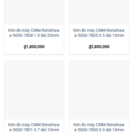
Kim đo máy CMM Renishaw
Kim đo máy CMM Renishaw
a-5000-7808 1.0 dài 20mm
a-5000-7805 0.5 dài 10mm
₫
1,800,000
₫
2,800,000
Kim đo máy CMM Renishaw
Kim đo máy CMM Renishaw
a-5000-7801 0.7 dài 10mm
a-5000-7800 0.3 dài 10mm