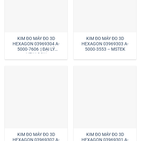
KIM ĐO MÁY ĐO 3D
KIM ĐO MÁY ĐO 3D
HEXAGON 03969304 A-
HEXAGON 03969303 A-
5000-7606 :| ĐẠI LÝ
5000-3553 – MSTEK
HEXAGON
KIM ĐO MÁY ĐO 3D
KIM ĐO MÁY ĐO 3D
HEXAGON 03969302 A-
HEXAGON 03969301 A-