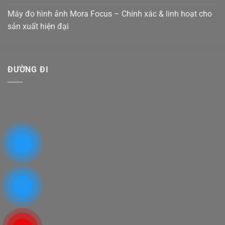
Máy đo hình ảnh Mora Focus – Chính xác & linh hoạt cho
sản xuất hiện đại
ĐƯỜNG ĐI