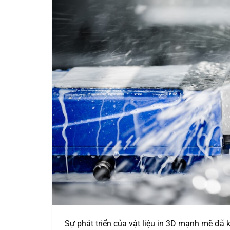
Sự phát triển của vật liệu in 3D mạnh mẽ đã 