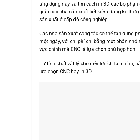
ứng dụng này và tìm cách in 3D các bộ phận 
giúp các nhà sản xuất tiết kiệm đáng kể thời 
sản xuất ở cấp độ công nghiệp.
Các nhà sản xuất công tắc có thể tận dụng 
một ngày, với chi phí chỉ bằng một phần nhỏ 
vực chính mà CNC là lựa chọn phù hợp hơn.
Từ tính chất vật lý cho đến lợi ích tài chính
lựa chọn CNC hay in 3D.