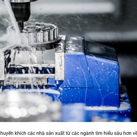
khuyến khích các nhà sản xuất từ các ngành tìm hiểu sâu hơn v