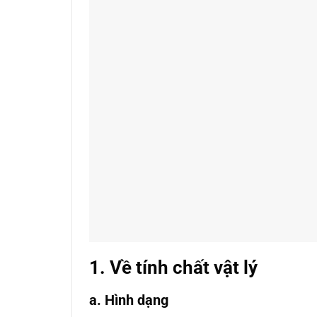
1. Về tính chất vật lý
a. Hình dạng