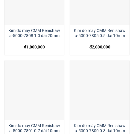
Kim đo máy CMM Renishaw
Kim đo máy CMM Renishaw
a-5000-7808 1.0 dài 20mm
a-5000-7805 0.5 dài 10mm
₫
1,800,000
₫
2,800,000
Kim đo máy CMM Renishaw
Kim đo máy CMM Renishaw
a-5000-7801 0.7 dài 10mm
a-5000-7800 0.3 dài 10mm