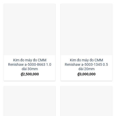
Kim đo máy đo CMM
Kim đo máy đo CMM
Renishaw a-5000-8663 1.0
Renishaw a-5003-1345 0.5
dài 30mm
dài 20mm
₫
2,500,000
₫
3,000,000