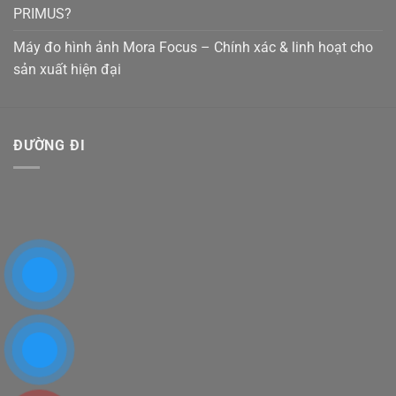
PRIMUS?
Máy đo hình ảnh Mora Focus – Chính xác & linh hoạt cho
sản xuất hiện đại
ĐƯỜNG ĐI