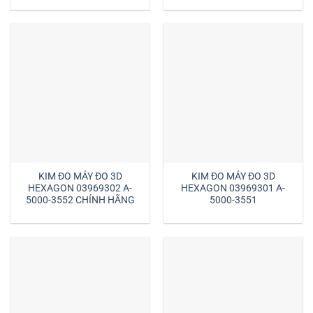
KIM ĐO MÁY ĐO 3D
KIM ĐO MÁY ĐO 3D
HEXAGON 03969302 A-
HEXAGON 03969301 A-
5000-3552 CHÍNH HÃNG
5000-3551