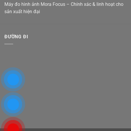
Máy đo hình ảnh Mora Focus – Chính xác & linh hoạt cho
sản xuất hiện đại
ĐƯỜNG ĐI