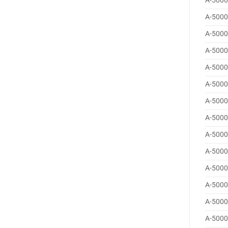
A-5000
A-5000
A-5000
A-5000
A-5000
A-5000
A-5000
A-5000
A-5000
A-5000
A-5000
A-5000
A-5000
A-5000