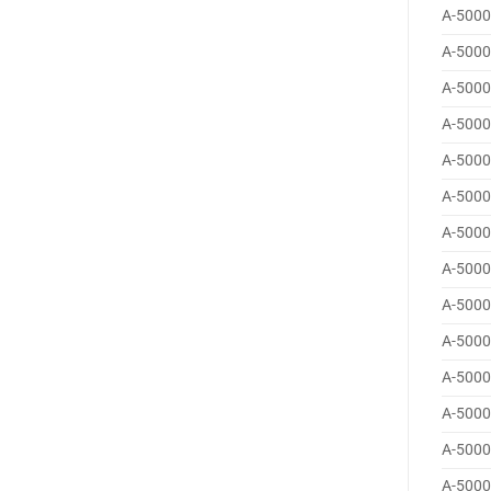
A-5000
A-5000
A-5000
A-5000
A-5000
A-5000
A-5000
A-5000
A-5000
A-5000
A-5000
A-5000
A-5000
A-5000