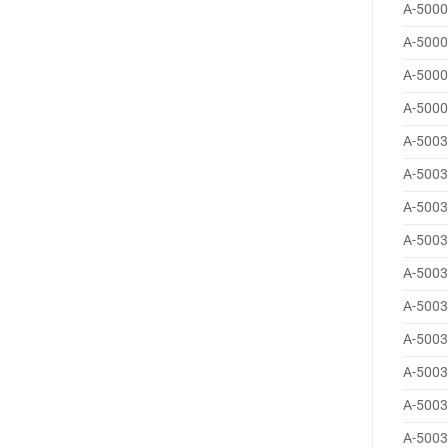
A-5000
A-5000
A-5000
A-5000
A-5003
A-5003
A-5003
A-5003
A-5003
A-5003
A-5003
A-5003
A-5003
A-5003