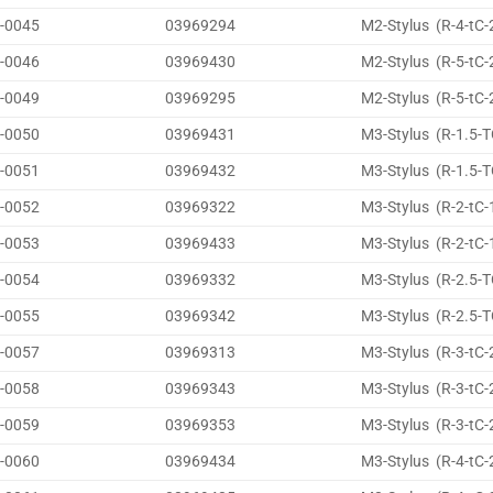
-0045
03969294
M2-Stylus (R-4-tC-
-0046
03969430
M2-Stylus (R-5-tC-
-0049
03969295
M2-Stylus (R-5-tC-
-0050
03969431
M3-Stylus (R-1.5-T
-0051
03969432
M3-Stylus (R-1.5-T
-0052
03969322
M3-Stylus (R-2-tC-
-0053
03969433
M3-Stylus (R-2-tC-
-0054
03969332
M3-Stylus (R-2.5-T
-0055
03969342
M3-Stylus (R-2.5-T
-0057
03969313
M3-Stylus (R-3-tC-
-0058
03969343
M3-Stylus (R-3-tC-
-0059
03969353
M3-Stylus (R-3-tC-
-0060
03969434
M3-Stylus (R-4-tC-