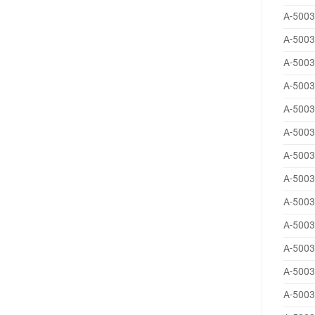
A-5003
A-5003
A-5003
A-5003
A-5003
A-5003
A-5003
A-5003
A-5003
A-5003
A-5003
A-5003
A-5003