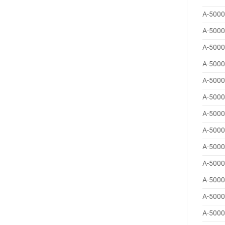
A-5000
A-5000
A-5000
A-5000
A-5000
A-5000
A-5000
A-5000
A-5000
A-5000
A-5000
A-5000
A-5000