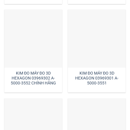
KIM ĐO MÁY ĐO 3D
KIM ĐO MÁY ĐO 3D
HEXAGON 03969302 A-
HEXAGON 03969301 A-
5000-3552 CHÍNH HÃNG
5000-3551