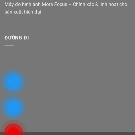
Máy đo hình ảnh Mora Focus – Chính xác & linh hoạt cho
sản xuất hiện đại
ĐƯỜNG ĐI