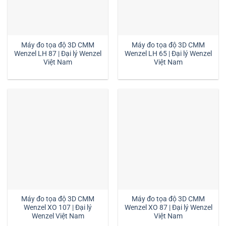
Máy đo tọa độ 3D CMM
Máy đo tọa độ 3D CMM
Wenzel LH 87 | Đại lý Wenzel
Wenzel LH 65 | Đại lý Wenzel
Việt Nam
Việt Nam
Máy đo tọa độ 3D CMM
Máy đo tọa độ 3D CMM
Wenzel XO 107 | Đại lý
Wenzel XO 87 | Đại lý Wenzel
Wenzel Việt Nam
Việt Nam