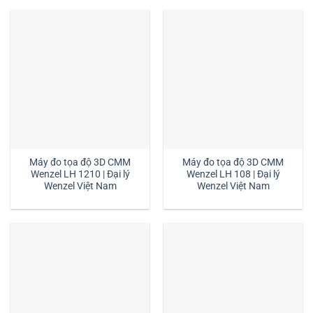
Máy đo tọa độ 3D CMM
Máy đo tọa độ 3D CMM
Wenzel LH 1210 | Đại lý
Wenzel LH 108 | Đại lý
Wenzel Việt Nam
Wenzel Việt Nam