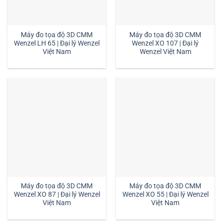
Máy đo tọa độ 3D CMM
Máy đo tọa độ 3D CMM
Wenzel LH 65 | Đại lý Wenzel
Wenzel XO 107 | Đại lý
Việt Nam
Wenzel Việt Nam
Máy đo tọa độ 3D CMM
Máy đo tọa độ 3D CMM
Wenzel XO 87 | Đại lý Wenzel
Wenzel XO 55 | Đại lý Wenzel
Việt Nam
Việt Nam