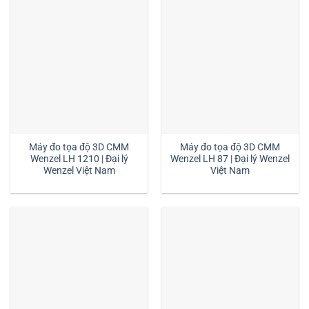
Máy đo tọa độ 3D CMM
Máy đo tọa độ 3D CMM
Wenzel LH 1210 | Đại lý
Wenzel LH 87 | Đại lý Wenzel
Wenzel Việt Nam
Việt Nam