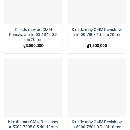
Kim đo máy đo CMM
Kim đo máy CMM Renishaw
Renishaw a-5003-1345 0.5
a-5000-7808 1.0 dài 20mm
dài 20mm
₫
3,000,000
₫
1,800,000
Kim đo máy CMM Renishaw
Kim đo máy CMM Renishaw
a-5000-7805 0.5 dài 10mm
a-5000-7801 0.7 dài 10mm