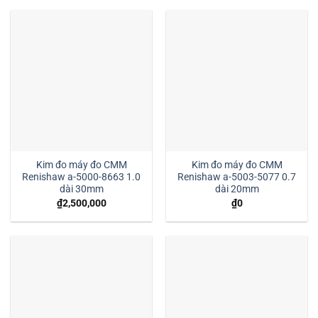
Kim đo máy đo CMM
Kim đo máy đo CMM
Renishaw a-5000-8663 1.0
Renishaw a-5003-5077 0.7
dài 30mm
dài 20mm
₫
2,500,000
₫
0