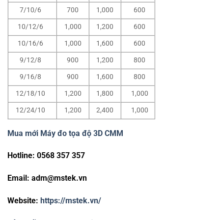
7/10/6
700
1,000
600
10/12/6
1,000
1,200
600
10/16/6
1,000
1,600
600
9/12/8
900
1,200
800
9/16/8
900
1,600
800
12/18/10
1,200
1,800
1,000
12/24/10
1,200
2,400
1,000
Mua mới Máy đo tọa độ 3D CMM
Hotline: 0568 357 357
Email:
adm@mstek.vn
Website:
https://mstek.vn/