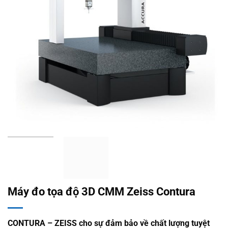
Máy đo tọa độ 3D CMM Zeiss Contura
CONTURA – ZEISS cho sự đảm bảo về chất lượng tuyệt