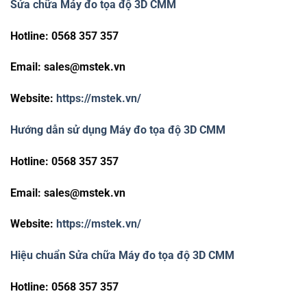
Sửa chữa Máy đo tọa độ 3D CMM
Hotline: 0568 357 357
Email:
sales@mstek.vn
Website:
https://mstek.vn/
Hướng dẫn sử dụng Máy đo tọa độ 3D CMM
Hotline: 0568 357 357
Email:
sales@mstek.vn
Website:
https://mstek.vn/
Hiệu chuẩn Sửa chữa Máy đo tọa độ 3D CMM
Hotline: 0568 357 357