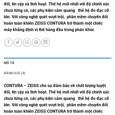
đối, tin cậy và linh hoạt. Thế hệ mới nhất với độ chính xác
chưa từng có, các phụ kiện cảm quang thế hệ đo đạc cỡ
lớn. Với công nghệ quét vượt trội, phần mềm chuyển đổi
hoàn toàn khiến ZEISS CONTURA trở thành một chiếc
máy khẳng định vị thế hàng đầu trong phân khúc
MÔ TẢ
ĐÁNH GIÁ (0)
CONTURA – ZEISS cho sự đảm bảo về chất lượng tuyệt
đối, tin cậy và linh hoạt. Thế hệ mới nhất với độ chính xác
chưa từng có, các phụ kiện cảm quang thế hệ đo đạc cỡ
lớn. Với công nghệ quét vượt trội, phần mềm chuyển đổi
hoàn toàn khiến ZEISS CONTURA trở thành một chiếc