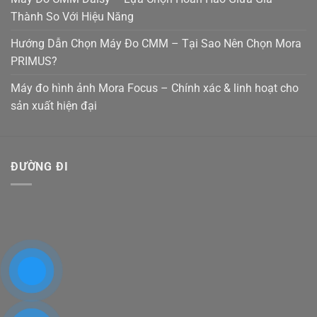
Thành So Với Hiệu Năng
Hướng Dẫn Chọn Máy Đo CMM – Tại Sao Nên Chọn Mora
PRIMUS?
Máy đo hình ảnh Mora Focus – Chính xác & linh hoạt cho
sản xuất hiện đại
ĐƯỜNG ĐI