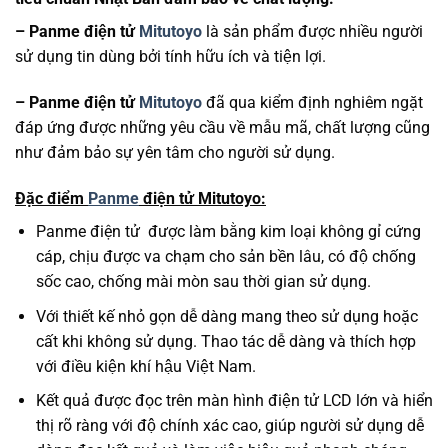
– Panme điện tử
Mitutoyo
là sản phẩm được nhiều người
sử dụng tin dùng bởi tính hữu ích và tiện lợi.
– Panme điện tử
Mitutoyo
đã qua kiểm định nghiêm ngặt
đáp ứng được những yêu cầu về mẫu mã, chất lượng cũng
như đảm bảo sự yên tâm cho người sử dụng.
Đặc điểm
Panme
điện tử Mitutoyo:
Panme điện tử được làm bằng kim loại không gỉ cứng
cáp, chịu được va chạm cho sản bền lâu, có độ chống
sốc cao, chống mài mòn sau thời gian sử dụng.
Với thiết kế nhỏ gọn dễ dàng mang theo sử dụng hoặc
cất khi không sử dụng. Thao tác dễ dàng và thích hợp
với điều kiện khí hậu Việt Nam.
Kết quả được đọc trên màn hình điện tử LCD lớn và hiển
thị rõ ràng với độ chính xác cao, giúp người sử dụng dễ