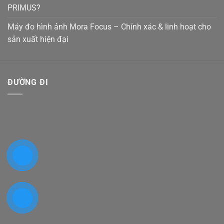
PRIMUS?
Máy đo hình ảnh Mora Focus – Chính xác & linh hoạt cho
sản xuất hiện đại
ĐƯỜNG ĐI