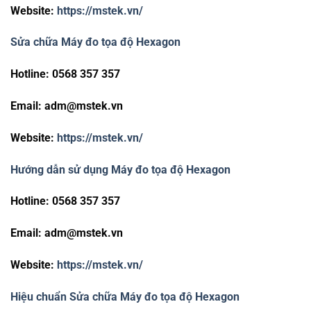
Website:
https://mstek.vn/
Sửa chữa Máy đo tọa độ
Hexagon
Hotline: 0568 357 357
Email:
adm@mstek.vn
Website:
https://mstek.vn/
Hướng dẫn sử dụng Máy đo tọa độ Hexagon
Hotline: 0568 357 357
Email:
adm@mstek.vn
Website:
https://mstek.vn/
Hiệu chuẩn Sửa chữa Máy đo tọa độ
Hexagon