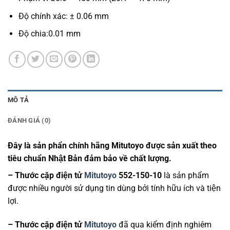
Độ chính xác: ± 0.06 mm
Độ chia:0.01 mm
MÔ TẢ
ĐÁNH GIÁ (0)
Đây là sản phẩn chính hãng Mitutoyo được sản xuất theo
tiêu chuẩn Nhật Bản đảm bảo về chất lượng.
– Thước cặp điện tử
Mitutoyo
552-150-10
là sản phẩm
được nhiều người sử dụng tin dùng bởi tính hữu ích và tiện
lợi.
– Thước cặp điện tử
Mitutoyo
đã qua kiểm định nghiêm