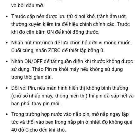
và bôi dầu mỡ.
Thước cặp nên được lưu trữ ở nơi khô, tránh ẩm ướt,
thường xuyên kiểm tra để hiệu chỉnh chính xác. Trước
khi đo cần bấm ON để khởi động thước.
Nhấn nút mm/inch để lựa chọn hệ đơn vị mong muốn.
Cuối cùng, nhấn ZERO để thiết lập bằng 0.
Nhấn ON/OFF để tắt nguồn điện khi thước không được
sử dụng. Tháo Pin ra khỏi máy nếu không sử dụng
trong thời gian dài.
Đối với Pin, nếu màn hình hiển thị không bình thường
(chữ số nhấp nháy, không hiển thị) thì pin đã sắp hết và
bạn phải thay pin mới.
Trong trường hợp nước vào nắp pin, mở nắp ngay lập
tức và thổi vào bên trong nắp pin ở nhiệt độ không quá
40 độ C cho đến khi khô.