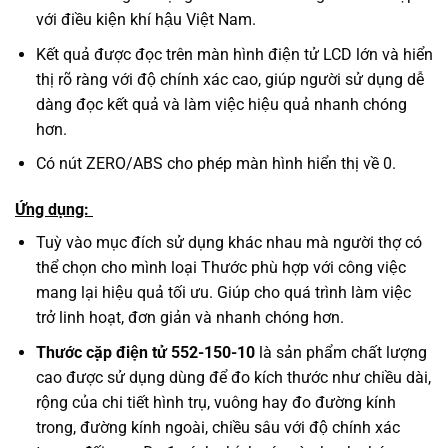
với điều kiện khí hậu Việt Nam.
Kết quả được đọc trên màn hình điện tử LCD lớn và hiển
thị rõ ràng với độ chính xác cao, giúp người sử dụng dễ
dàng đọc kết quả và làm việc hiệu quả nhanh chóng
hơn.
Có nút ZERO/ABS cho phép màn hình hiển thị về 0.
Ứng dụng:
Tuỳ vào mục đích sử dụng khác nhau mà người thợ có
thể chọn cho mình loại Thước phù hợp với công việc
mang lại hiệu quả tối ưu. Giúp cho quá trình làm việc
trở linh hoạt, đơn giản và nhanh chóng hơn.
Thước cặp điện tử 552-150-10
là sản phẩm chất lượng
cao được sử dụng dùng để đo kích thước như chiều dài,
rộng của chi tiết hình trụ, vuông hay đo đường kính
trong, đường kính ngoài, chiều sâu với độ chính xác