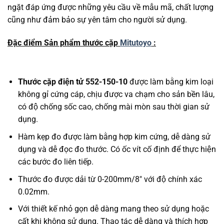
ngặt đáp ứng được những yêu cầu về mẫu mã, chất lượng
cũng như đảm bảo sự yên tâm cho người sử dụng.
Đặc điểm Sản phẩm thước cặp
Mitutoyo
:
Thước cặp điện tử 552-150-10
được làm bằng kim loại
không gỉ cứng cáp, chịu được va chạm cho sản bền lâu,
có độ chống sốc cao, chống mài mòn sau thời gian sử
dụng.
Hàm kẹp đo được làm bằng hợp kim cứng, dễ dàng sử
dụng và dễ đọc đo thước. Có ốc vít cố định để thực hiện
các bước đo liên tiếp.
Thước đo được dải từ 0-200mm/8″ với độ chính xác
0.02mm.
Với thiết kế nhỏ gọn dễ dàng mang theo sử dụng hoặc
cất khi không sử dụng. Thao tác dễ dàng và thích hợp