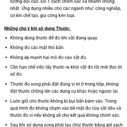
tương đối cao. Đo 1 cách chính xác và nhanh chóng
nhất. Ứng dụng nhiều cho các ngành như: công nghiệp,
cơ khí chế tạo, gia công kim loại.
Những chú ý khi sử dụng Thước:
Không dùng thước để đo khi vật đang quay.
Không đo các mặt thô bẩn.
Không ép mạnh hai mỏ đo vào vật đo.
Cần hạn chế việc lấy thước ra khỏi vật đo rồi mới đọc trị
số đo.
Thước đo xong phải đặt đúng vị trí ở trong hộp, không
đặt thước chồng lên các dụng cụ khác hoặc ngược lại.
Luôn giữ cho thước không bị bụi bẩn bám vào. Trong
quá trình đo không chạm vào bề mặt đo của vật liệu và
thước đo vì nếu không sẽ cho kết quả không chính xác.
Sau khi sử dụng xong phải lau chùi thước bằng giẻ sạch